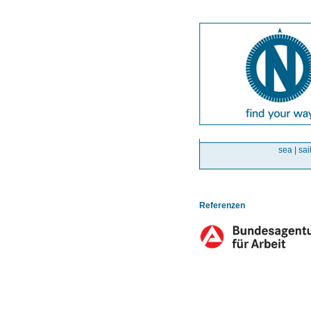
sea | sai
Referenzen