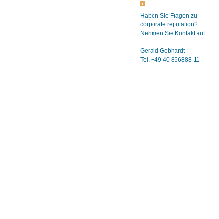
Haben Sie Fragen zu
corporate reputation?
Nehmen Sie
Kontakt
auf:
Gerald Gebhardt
Tel. +49 40 866888-11