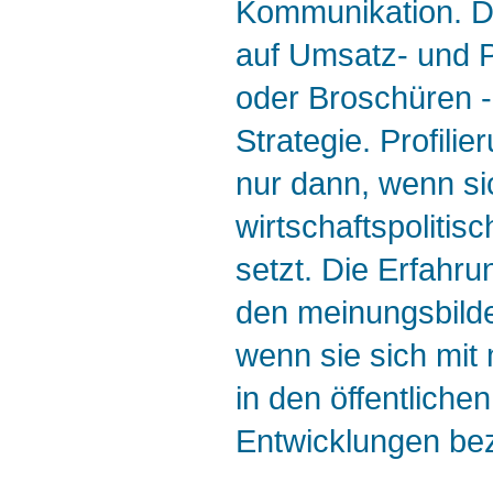
Kommunikation. Die
auf Umsatz- und 
oder Broschüren - 
Strategie. Profili
nur dann, wenn si
wirtschaftspolitis
setzt. Die Erfahru
den meinungsbilde
wenn sie sich mit
in den öffentliche
Entwicklungen bez