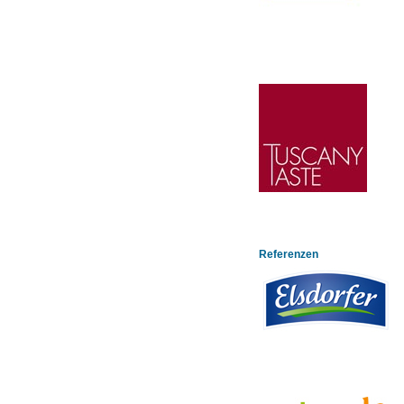
Referenzen