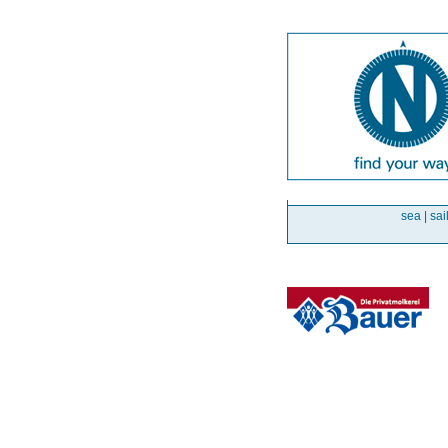
sea | sai