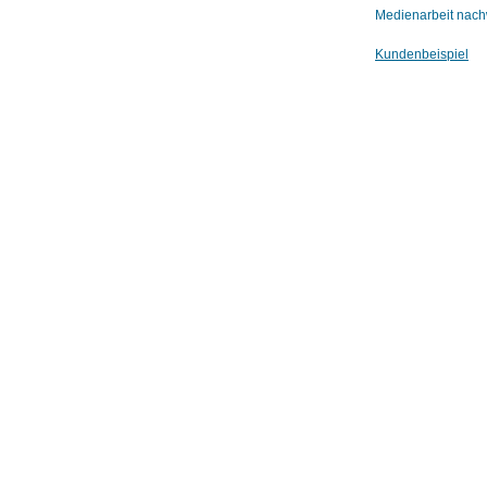
Medienarbeit nachw
Kundenbeispiel