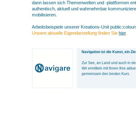
dann lassen sich Themenwelten und -plattformen ent
authentisch, aktuell und wahrnehmbar kommuniziere
mobilisieren.
Arbeitsbeispiele unserer Kreations-Unit public:colour
Unsere aktuelle Eigendarstellung finden Sie
hier
.
Navigation ist die Kunst, ein Zi
Zur See, an Land und auch in d
Wir ermitteln mit Ihnen Ihre aktue
gemeinsam den besten Kurs.