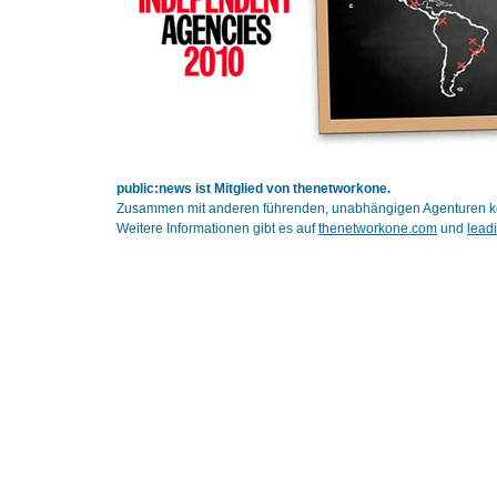
public:news ist Mitglied von thenetworkone.
Zusammen mit anderen führenden, unabhängigen Agenturen kön
Weitere Informationen gibt es auf
thenetworkone.com
und
lead