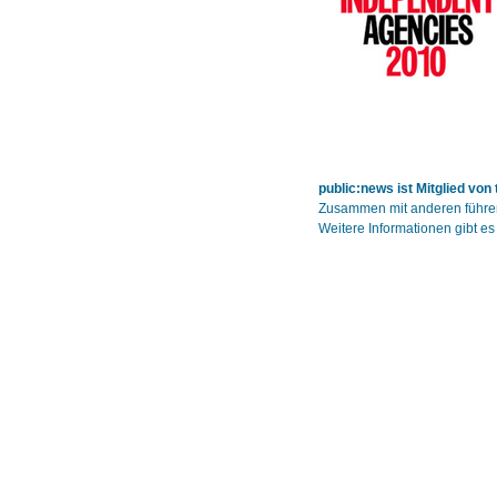
public:news ist Mitglied von
Zusammen mit anderen führen
Weitere Informationen gibt es