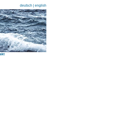
deutsch
|
english
akt