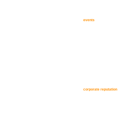
events
corporate reputation