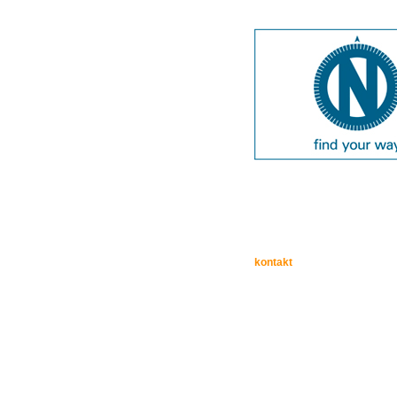
kontakt