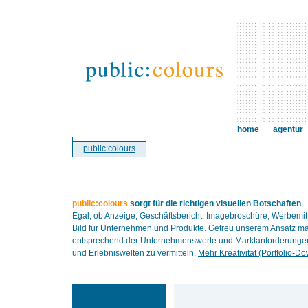
home
agentur
public:colours
public:colours
sorgt für die richtigen visuellen Botschaften
Egal, ob Anzeige, Geschäftsbericht, Imagebroschüre, Werbemit
Bild für Unternehmen und Produkte. Getreu unserem Ansatz ma
entsprechend der Unternehmenswerte und Marktanforderungen. 
und Erlebniswelten zu vermitteln.
Mehr Kreativität (Portfolio-D