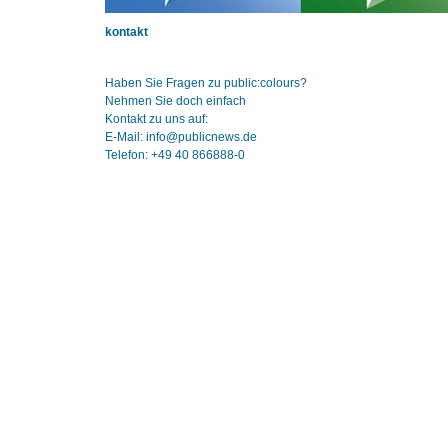
kontakt
Haben Sie Fragen zu public:colours?
Nehmen Sie doch einfach
Kontakt zu uns auf:
E-Mail: info@publicnews.de
Telefon: +49 40 866888-0