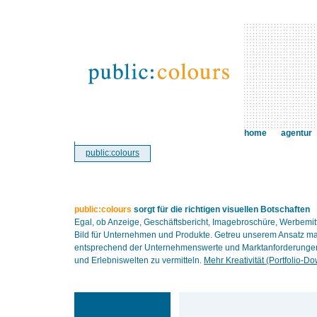
home
agentur
public:colours
public:colours
sorgt für die richtigen visuellen Botschaften
Egal, ob Anzeige, Geschäftsbericht, Imagebroschüre, Werbemit
Bild für Unternehmen und Produkte. Getreu unserem Ansatz ma
entsprechend der Unternehmenswerte und Marktanforderungen. 
und Erlebniswelten zu vermitteln.
Mehr Kreativität (Portfolio-D