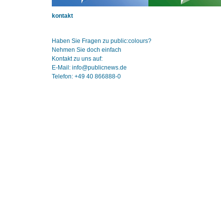
kontakt
Haben Sie Fragen zu public:colours?
Nehmen Sie doch einfach
Kontakt zu uns auf:
E-Mail: info@publicnews.de
Telefon: +49 40 866888-0