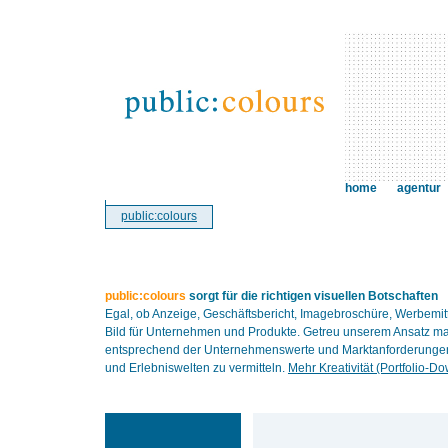
home
agentur
public:colours
public:colours
sorgt für die richtigen visuellen Botschaften
Egal, ob Anzeige, Geschäftsbericht, Imagebroschüre, Werbemit
Bild für Unternehmen und Produkte. Getreu unserem Ansatz ma
entsprechend der Unternehmenswerte und Marktanforderungen. 
und Erlebniswelten zu vermitteln.
Mehr Kreativität (Portfolio-D