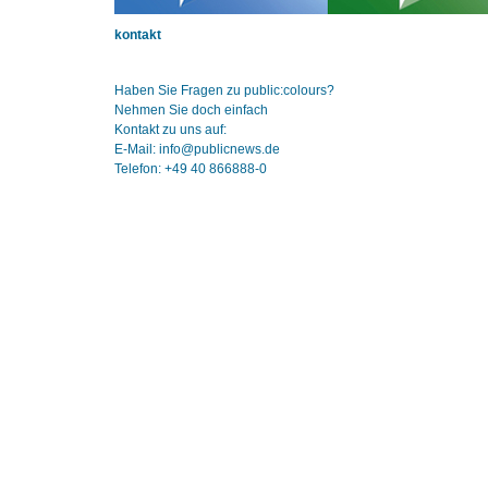
kontakt
Haben Sie Fragen zu public:colours?
Nehmen Sie doch einfach
Kontakt zu uns auf:
E-Mail: info@publicnews.de
Telefon: +49 40 866888-0