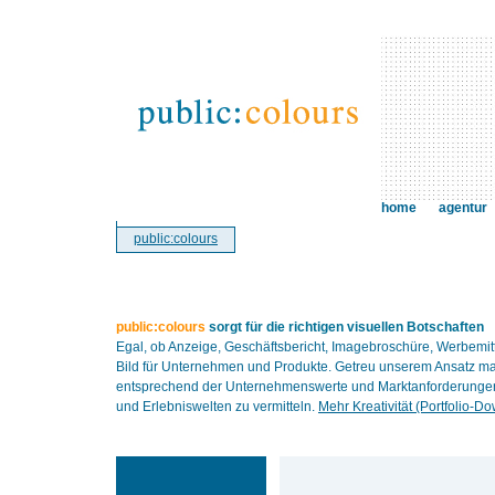
home
agentur
public:colours
public:colours
sorgt für die richtigen visuellen Botschaften
Egal, ob Anzeige, Geschäftsbericht, Imagebroschüre, Werbemit
Bild für Unternehmen und Produkte. Getreu unserem Ansatz ma
entsprechend der Unternehmenswerte und Marktanforderungen. 
und Erlebniswelten zu vermitteln.
Mehr Kreativität (Portfolio-D