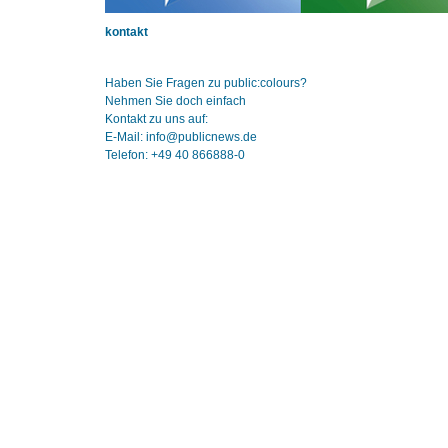
kontakt
Haben Sie Fragen zu public:colours?
Nehmen Sie doch einfach
Kontakt zu uns auf:
E-Mail: info@publicnews.de
Telefon: +49 40 866888-0