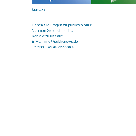
kontakt
Haben Sie Fragen zu public:colours?
Nehmen Sie doch einfach
Kontakt zu uns auf:
E-Mail: info@publicnews.de
Telefon: +49 40 866888-0