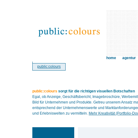
home
agentur
public:colours
public:colours
sorgt für die richtigen visuellen Botschaften
Egal, ob Anzeige, Geschäftsbericht, Imagebroschüre, Werbemit
Bild für Unternehmen und Produkte. Getreu unserem Ansatz ma
entsprechend der Unternehmenswerte und Marktanforderungen. 
und Erlebniswelten zu vermitteln.
Mehr Kreativität (Portfolio-D