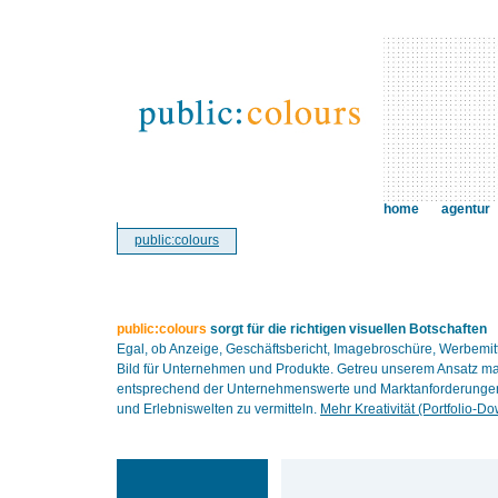
home
agentur
public:colours
public:colours
sorgt für die richtigen visuellen Botschaften
Egal, ob Anzeige, Geschäftsbericht, Imagebroschüre, Werbemit
Bild für Unternehmen und Produkte. Getreu unserem Ansatz ma
entsprechend der Unternehmenswerte und Marktanforderungen. 
und Erlebniswelten zu vermitteln.
Mehr Kreativität (Portfolio-D