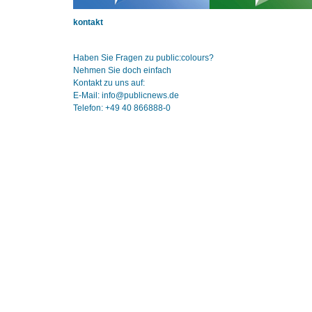
kontakt
Haben Sie Fragen zu public:colours?
Nehmen Sie doch einfach
Kontakt zu uns auf:
E-Mail: info@publicnews.de
Telefon: +49 40 866888-0