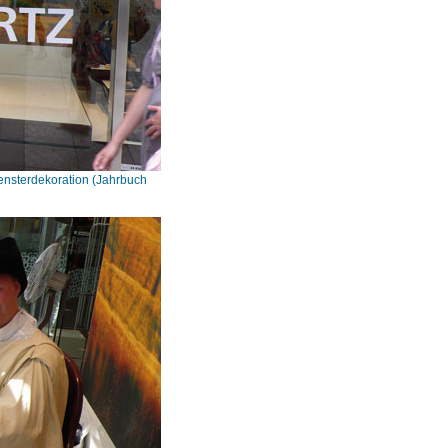
ensterdekoration (Jahrbuch