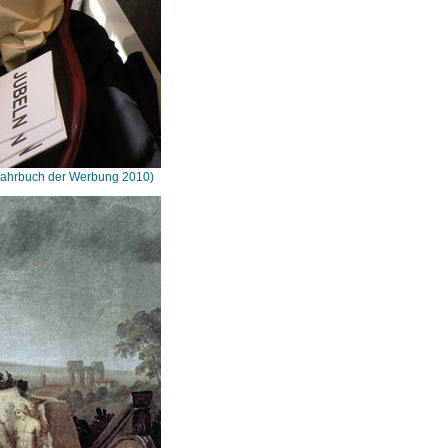
(Jahrbuch der Werbung 2010)