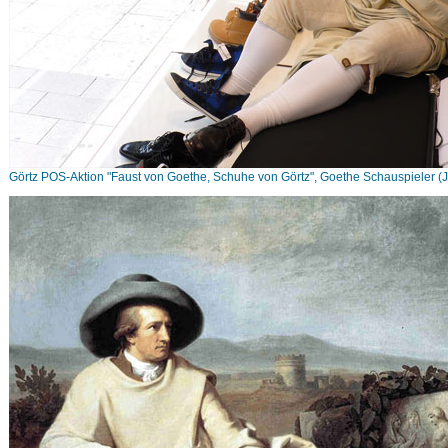
Görtz POS-Aktion "Faust von Goethe, Schuhe von Görtz", Goethe Schauspieler 