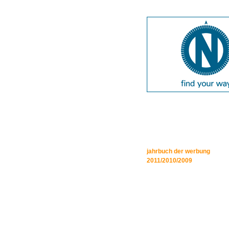
jahrbuch der werbung
2011/2010/2009