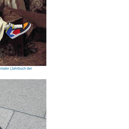
nmaler (Jahrbuch der